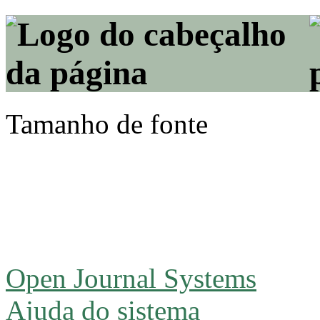
Tamanho de fonte
Open Journal Systems
Ajuda do sistema