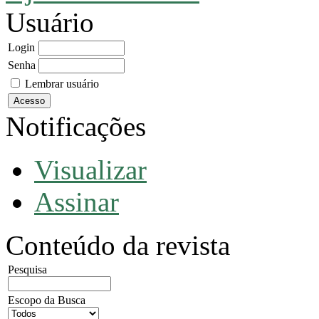
Usuário
Login
Senha
Lembrar usuário
Notificações
Visualizar
Assinar
Conteúdo da revista
Pesquisa
Escopo da Busca