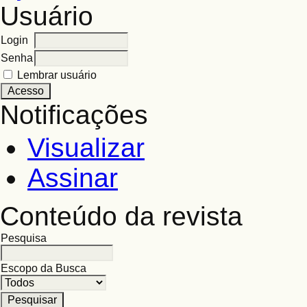
Usuário
Login
Senha
Lembrar usuário
Notificações
Visualizar
Assinar
Conteúdo da revista
Pesquisa
Escopo da Busca