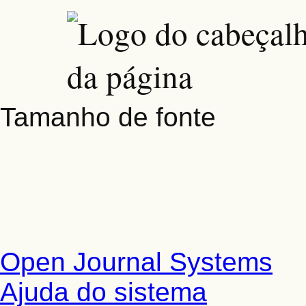
Tamanho de fonte
Open Journal Systems
Ajuda do sistema