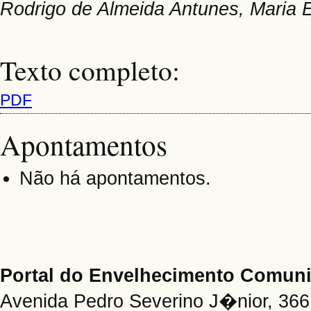
Rodrigo de Almeida Antunes, Maria 
Texto completo:
PDF
Apontamentos
Não há apontamentos.
Portal do Envelhecimento Comu
Avenida Pedro Severino J�nior, 366 