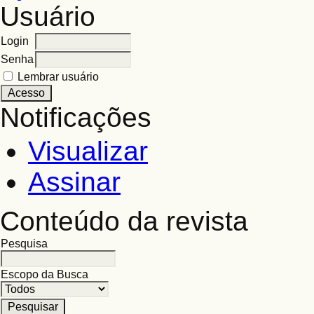
Usuário
Login
Senha
Lembrar usuário
Notificações
Visualizar
Assinar
Conteúdo da revista
Pesquisa
Escopo da Busca