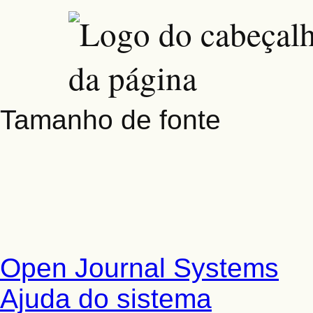
Tamanho de fonte
Open Journal Systems
Ajuda do sistema