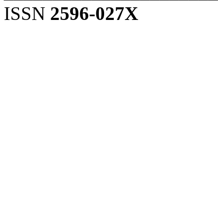
ISSN
2596-027X