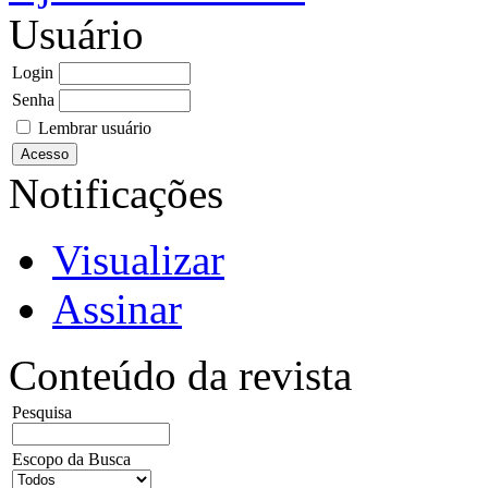
Usuário
Login
Senha
Lembrar usuário
Notificações
Visualizar
Assinar
Conteúdo da revista
Pesquisa
Escopo da Busca