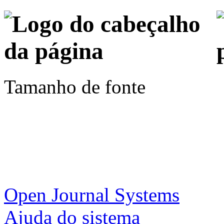
Tamanho de fonte
Open Journal Systems
Ajuda do sistema