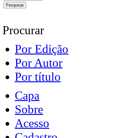
Procurar
Por Edição
Por Autor
Por título
Capa
Sobre
Acesso
Cadastro