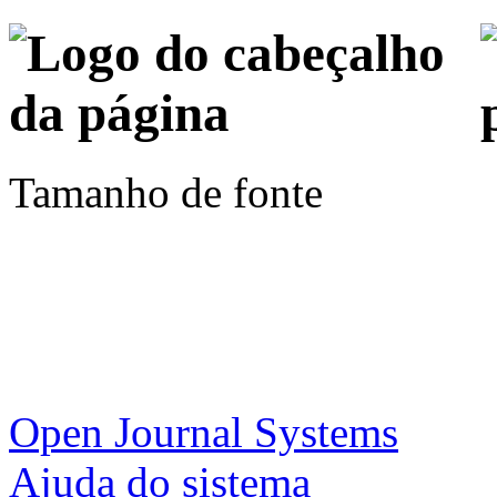
Tamanho de fonte
Open Journal Systems
Ajuda do sistema