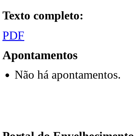
Texto completo:
PDF
Apontamentos
Não há apontamentos.
Portal do Envelhecimen