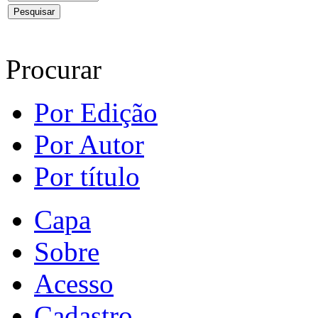
Procurar
Por Edição
Por Autor
Por título
Capa
Sobre
Acesso
Cadastro