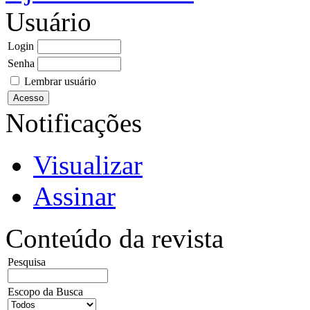
Usuário
Login
Senha
Lembrar usuário
Notificações
Visualizar
Assinar
Conteúdo da revista
Pesquisa
Escopo da Busca