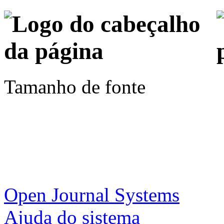
Tamanho de fonte
Open Journal Systems
Ajuda do sistema