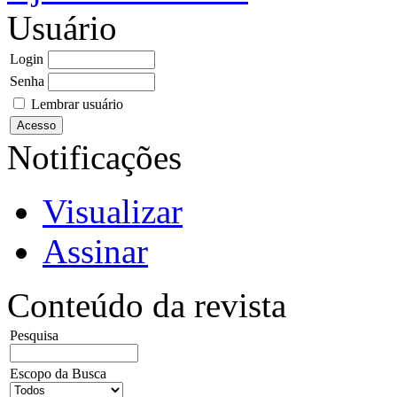
Usuário
Login
Senha
Lembrar usuário
Notificações
Visualizar
Assinar
Conteúdo da revista
Pesquisa
Escopo da Busca