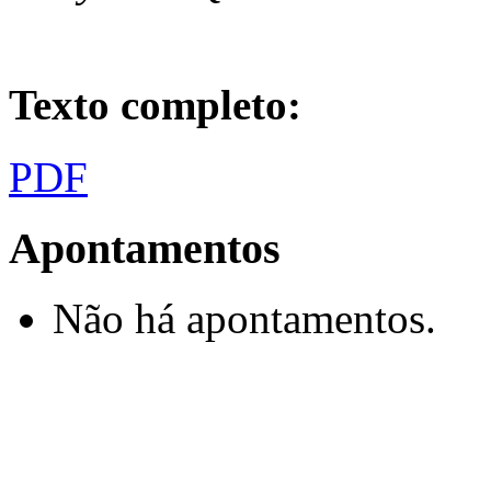
Texto completo:
PDF
Apontamentos
Não há apontamentos.