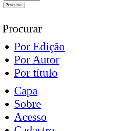
Procurar
Por Edição
Por Autor
Por título
Capa
Sobre
Acesso
Cadastro