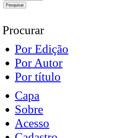
Procurar
Por Edição
Por Autor
Por título
Capa
Sobre
Acesso
Cadastro