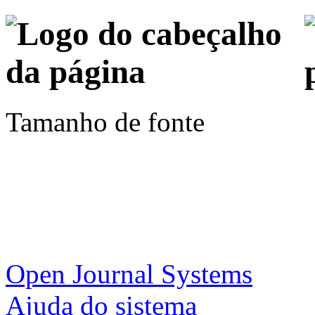
Tamanho de fonte
Open Journal Systems
Ajuda do sistema