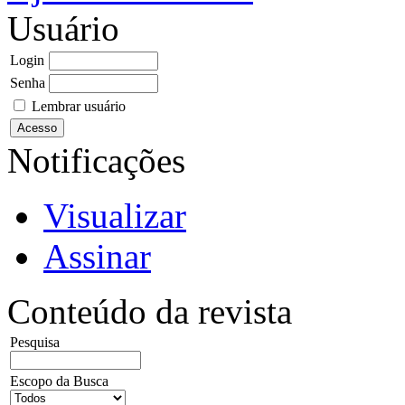
Usuário
Login
Senha
Lembrar usuário
Notificações
Visualizar
Assinar
Conteúdo da revista
Pesquisa
Escopo da Busca