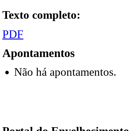
Texto completo:
PDF
Apontamentos
Não há apontamentos.
Portal do Envelhecimen