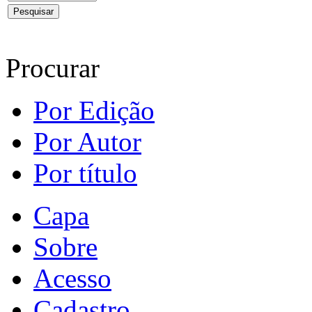
Procurar
Por Edição
Por Autor
Por título
Capa
Sobre
Acesso
Cadastro