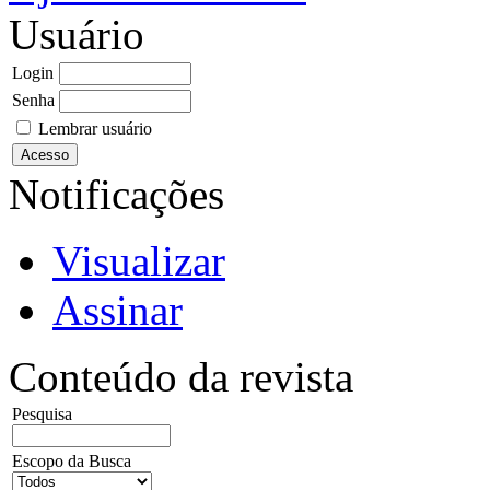
Usuário
Login
Senha
Lembrar usuário
Notificações
Visualizar
Assinar
Conteúdo da revista
Pesquisa
Escopo da Busca