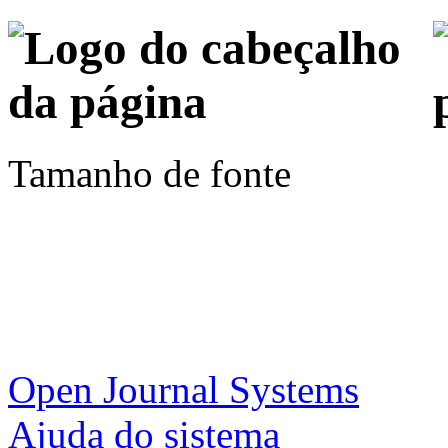
Tamanho de fonte
Open Journal Systems
Ajuda do sistema