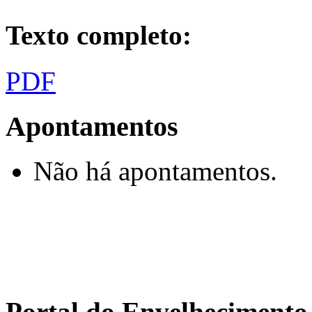
Texto completo:
PDF
Apontamentos
Não há apontamentos.
Portal do Envelhecimen