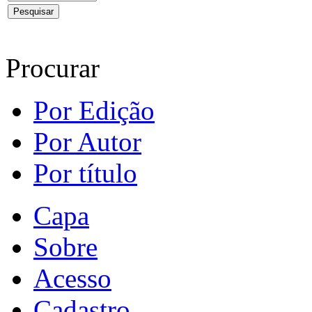
Procurar
Por Edição
Por Autor
Por título
Capa
Sobre
Acesso
Cadastro