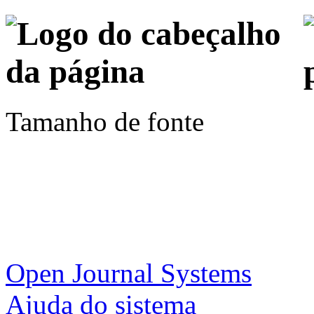
Tamanho de fonte
Open Journal Systems
Ajuda do sistema