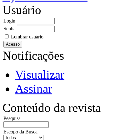
Usuário
Login
Senha
Lembrar usuário
Notificações
Visualizar
Assinar
Conteúdo da revista
Pesquisa
Escopo da Busca