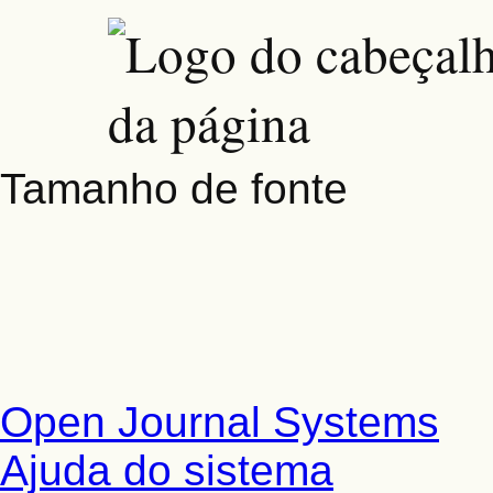
Tamanho de fonte
Open Journal Systems
Ajuda do sistema