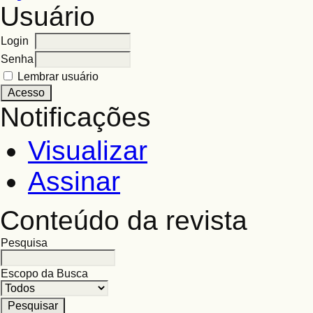
Usuário
Login
Senha
Lembrar usuário
Notificações
Visualizar
Assinar
Conteúdo da revista
Pesquisa
Escopo da Busca