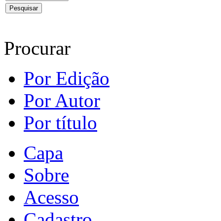
Procurar
Por Edição
Por Autor
Por título
Capa
Sobre
Acesso
Cadastro