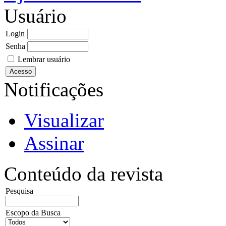
Usuário
Login
Senha
Lembrar usuário
Notificações
Visualizar
Assinar
Conteúdo da revista
Pesquisa
Escopo da Busca