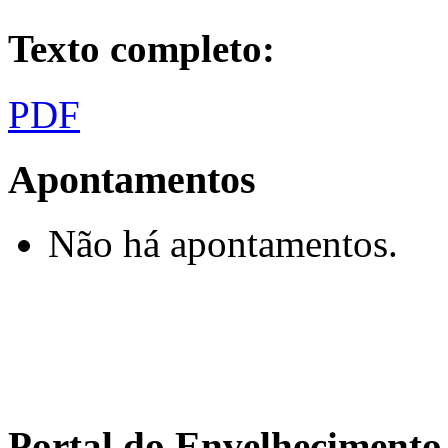
Texto completo:
PDF
Apontamentos
Não há apontamentos.
Portal do Envelhecimen