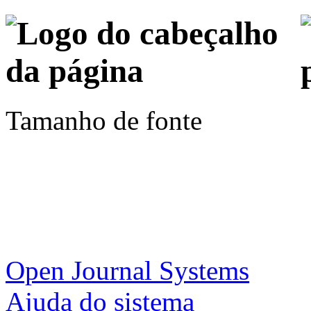
Tamanho de fonte
Open Journal Systems
Ajuda do sistema