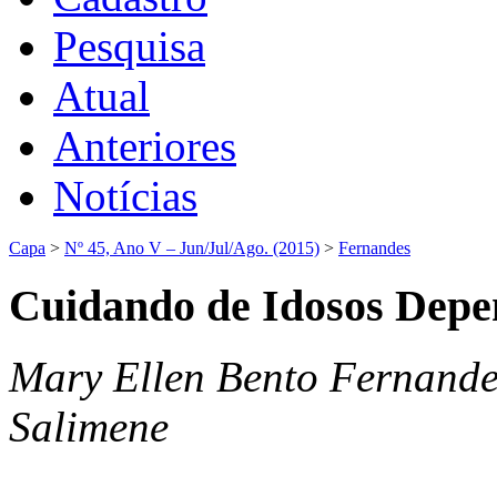
Pesquisa
Atual
Anteriores
Notícias
Capa
>
Nº 45, Ano V – Jun/Jul/Ago. (2015)
>
Fernandes
Cuidando de Idosos Depe
Mary Ellen Bento Fernande
Salimene