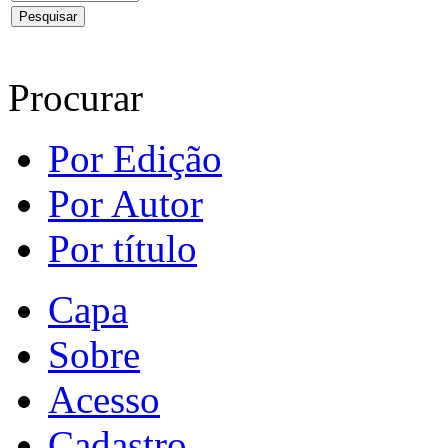
Procurar
Por Edição
Por Autor
Por título
Capa
Sobre
Acesso
Cadastro