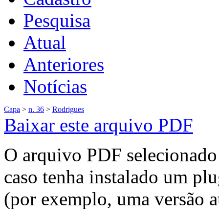
Pesquisa
Atual
Anteriores
Notícias
Capa
>
n. 36
>
Rodrigues
Baixar este arquivo PDF
O arquivo PDF selecionado 
caso tenha instalado um plu
(por exemplo, uma versão a