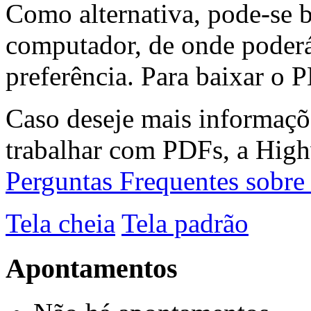
Como alternativa, pode-se 
computador, de onde poderá
preferência. Para baixar o P
Caso deseje mais informaçõ
trabalhar com PDFs, a High
Perguntas Frequentes sobr
Tela cheia
Tela padrão
Apontamentos