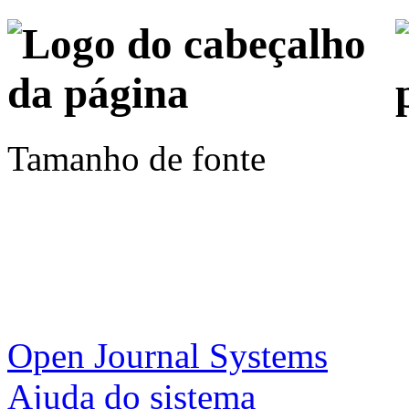
Tamanho de fonte
Open Journal Systems
Ajuda do sistema