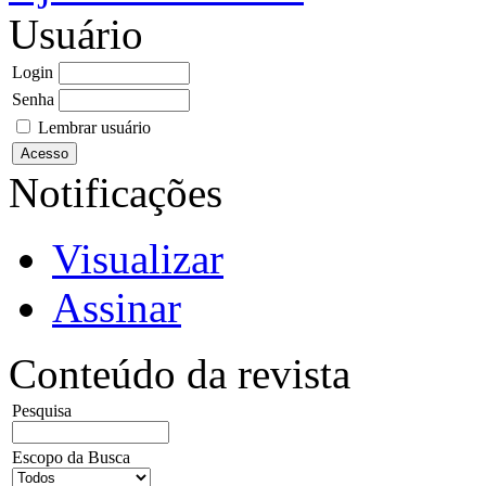
Usuário
Login
Senha
Lembrar usuário
Notificações
Visualizar
Assinar
Conteúdo da revista
Pesquisa
Escopo da Busca