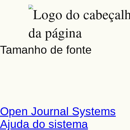
Tamanho de fonte
Open Journal Systems
Ajuda do sistema