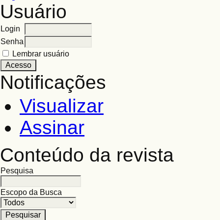
Usuário
Login
Senha
Lembrar usuário
Notificações
Visualizar
Assinar
Conteúdo da revista
Pesquisa
Escopo da Busca