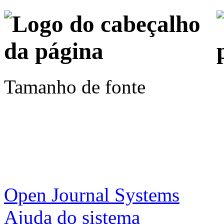
Tamanho de fonte
Open Journal Systems
Ajuda do sistema