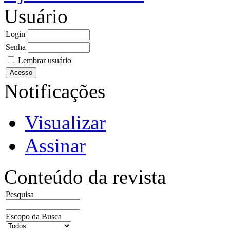
Usuário
Login
Senha
Lembrar usuário
Notificações
Visualizar
Assinar
Conteúdo da revista
Pesquisa
Escopo da Busca