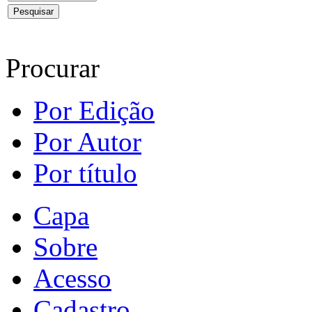
Procurar
Por Edição
Por Autor
Por título
Capa
Sobre
Acesso
Cadastro