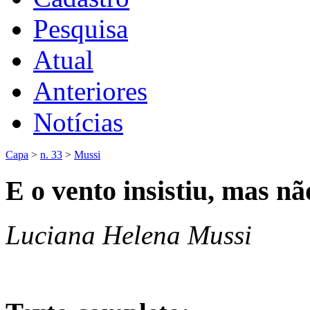
Pesquisa
Atual
Anteriores
Notícias
Capa
>
n. 33
>
Mussi
E o vento insistiu, mas nã
Luciana Helena Mussi