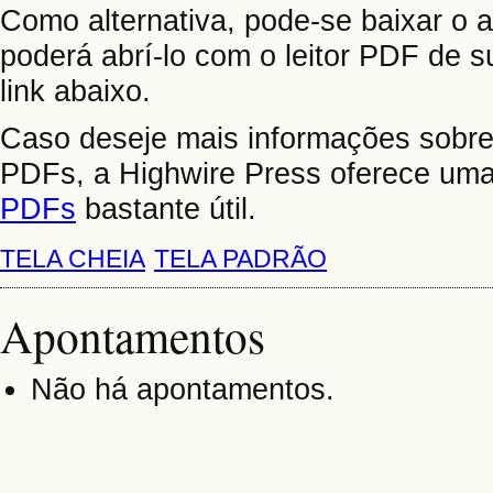
Como alternativa, pode-se baixar o 
poderá abrí-lo com o leitor PDF de s
link abaixo.
Caso deseje mais informações sobre 
PDFs, a Highwire Press oferece um
PDFs
bastante útil.
TELA CHEIA
TELA PADRÃO
Apontamentos
Não há apontamentos.