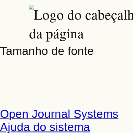
Tamanho de fonte
Open Journal Systems
Ajuda do sistema