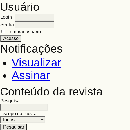
Usuário
Login
Senha
Lembrar usuário
Notificações
Visualizar
Assinar
Conteúdo da revista
Pesquisa
Escopo da Busca