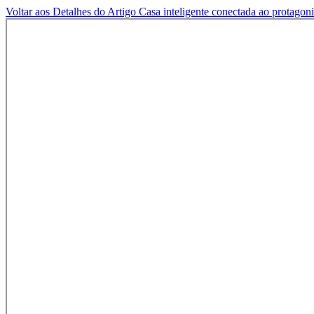
Voltar aos Detalhes do Artigo
Casa inteligente conectada ao protagoni