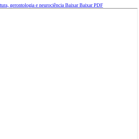
etura, gerontologia e neurociência
Baixar
Baixar PDF